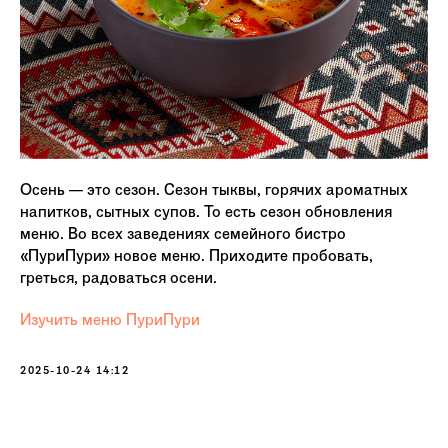
Осень — это сезон. Сезон тыквы, горячих ароматных
напитков, сытных супов. То есть сезон обновления
меню. Во всех заведениях семейного бистро
«ПуриПури» новое меню. Приходите пробовать,
греться, радоваться осени.
Изучить меню ПуриПури
2025-10-24 14:12