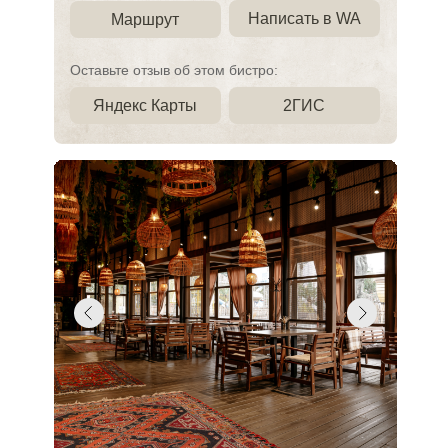
Написать в WA
Маршрут
Оставьте отзыв об этом бистро:
Яндекс Карты
2ГИС