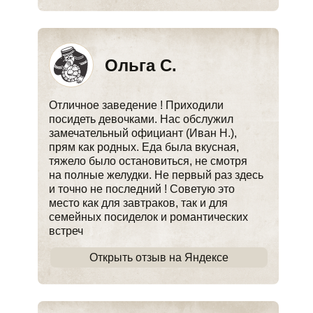
Ольга С.
Отличное заведение ! Приходили
посидеть девочками. Нас обслужил
замечательный официант (Иван Н.),
прям как родных. Еда была вкусная,
тяжело было остановиться, не смотря
на полные желудки. Не первый раз здесь
и точно не последний ! Советую это
место как для завтраков, так и для
семейных посиделок и романтических
встреч
Открыть отзыв на Яндексе