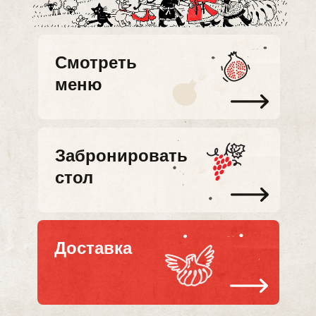
Cмотреть
меню
Забронировать
стол
Доставка