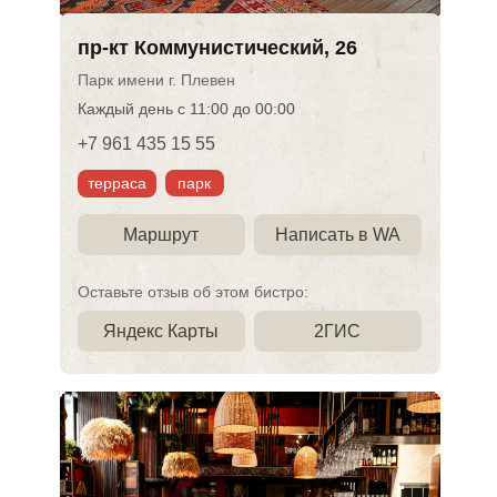
пр-кт Коммунистический, 26
Парк имени г. Плевен
Каждый день с 11:00 до 00:00
+7 961 435 15 55
парк
терраса
Маршрут
Написать в WA
Оставьте отзыв об этом бистро:
Яндекс Карты
2ГИС