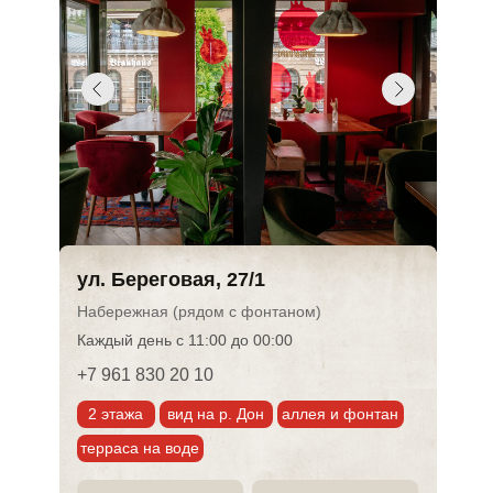
ул. Береговая, 27/1
Набережная (рядом с фонтаном)
Каждый день с 11:00 до 00:00
+7 961 830 20 10
2 этажа
вид на р. Дон
аллея и фонтан
терраса на воде