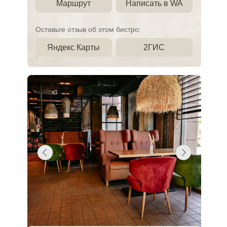
Маршрут
Написать в WA
Оставьте отзыв об этом бистро:
Яндекс Карты
2ГИС