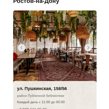
Ростов-на-Дону
ул. Пушкинская, 158/56
район Публичной библиотеки
Каждый день с 11:00 до 00:00