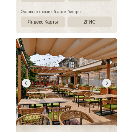
Оставьте отзыв об этом бистро:
Яндекс Карты
2ГИС