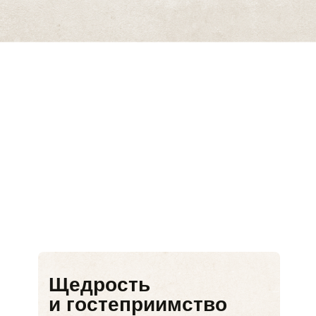
Щедрость
и гостеприимство