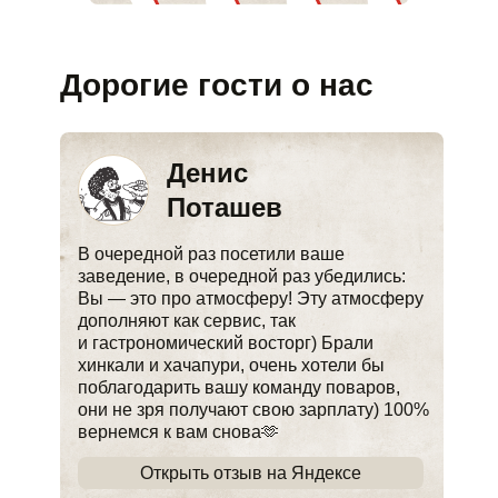
Дорогие гости о нас
Денис
Поташев
В очередной раз посетили ваше
заведение, в очередной раз убедились:
Вы — это про атмосферу! Эту атмосферу
дополняют как сервис, так
и гастрономический восторг) Брали
хинкали и хачапури, очень хотели бы
поблагодарить вашу команду поваров,
они не зря получают свою зарплату) 100%
вернемся к вам снова🫶
Открыть отзыв на Яндексе