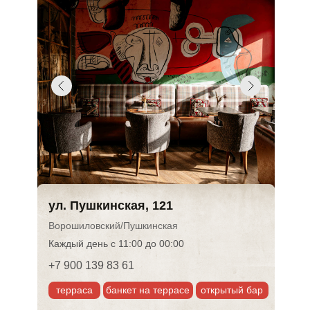
ул. Пушкинская, 121
Ворошиловский/Пушкинская
Каждый день с 11:00 до 00:00
+7 900 139 83 61
терраса
банкет на террасе
открытый бар