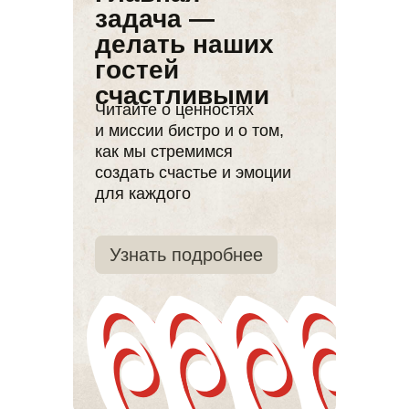
задача —
делать наших
гостей
счастливыми
Читайте о ценностях
и миссии бистро и о том,
как мы стремимся
создать счастье и эмоции
для каждого
Узнать подробнее