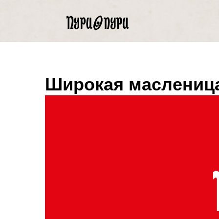
Широкая маслениц