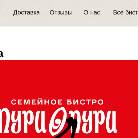
Доставка
Отзывы
О нас
Все бис
а