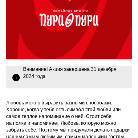
Внимание! Акция завершена 31 декабря
2024 года
Любовь можно выразить разными способами.
Хорошо, когда у тебя есть символ этой любви или
самое теплое напоминание о ней. Стоит себе
на полке и напоминает. Любовь, которую можно
забрать себе. Поэтому мы придумали делать подарки
нашим самым любимым, самым маленьким гостям —