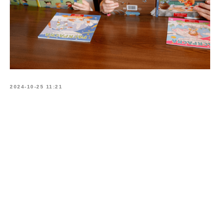
2024-10-25 11:21