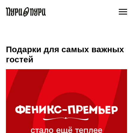
Подарки для самых важных
гостей