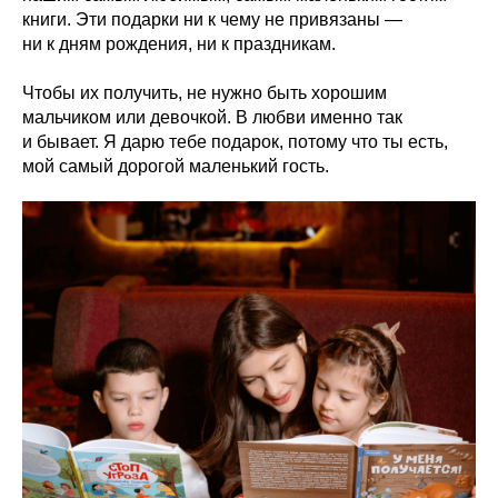
книги. Эти подарки ни к чему не привязаны —
ни к дням рождения, ни к праздникам.
Чтобы их получить, не нужно быть хорошим
мальчиком или девочкой. В любви именно так
и бывает. Я дарю тебе подарок, потому что ты есть,
мой самый дорогой маленький гость.