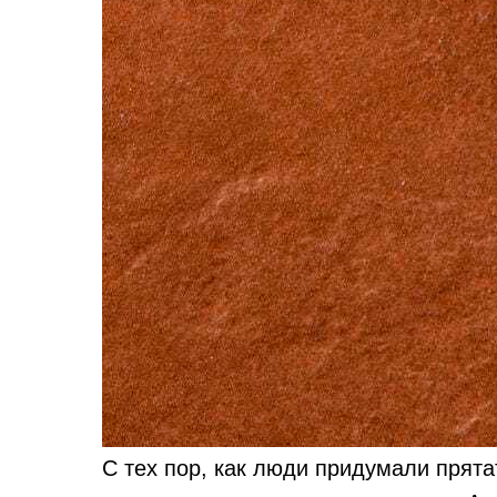
С тех пор, как люди придумали прятат