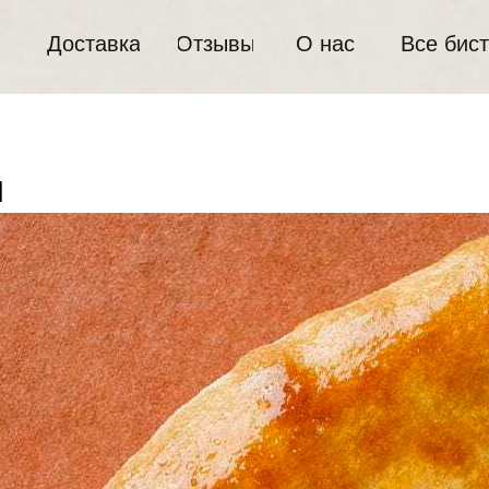
Доставка
Отзывы
О нас
Все бис
и