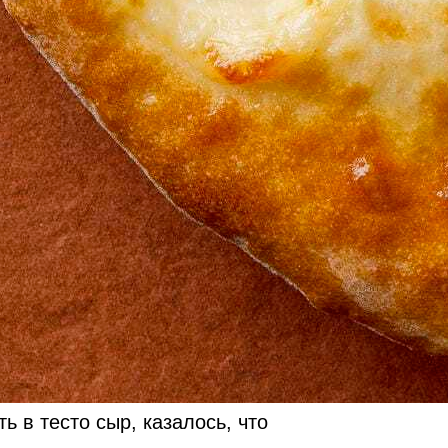
ь в тесто сыр, казалось, что