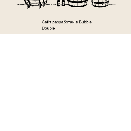
Сайт разработан в Bubble
Double