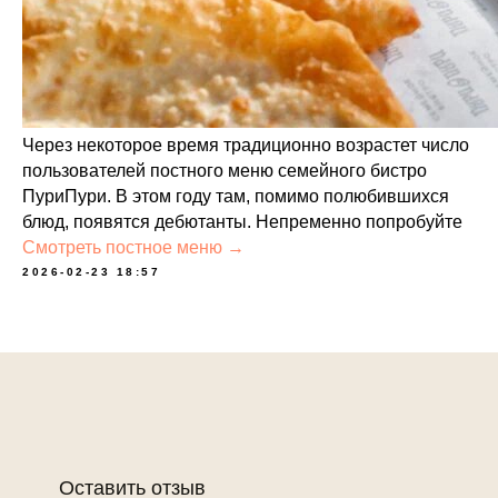
Через некоторое время традиционно возрастет число
пользователей постного меню семейного бистро
ПуриПури. В этом году там, помимо полюбившихся
блюд, появятся дебютанты. Непременно попробуйте
Смотреть постное меню →
2026-02-23 18:57
Оставить отзыв