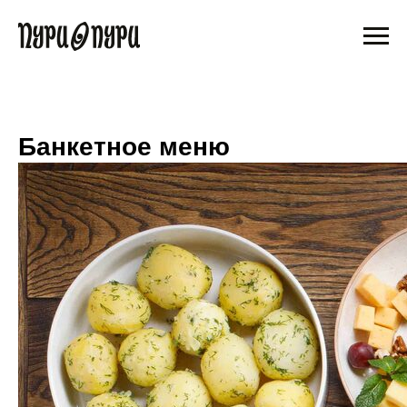
Банкетное меню